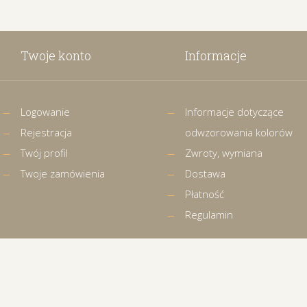
Twoje konto
Informacje
Logowanie
Informacje dotyczące
Rejestracja
odwzorowania kolorów
Twój profil
Zwroty, wymiana
Twoje zamówienia
Dostawa
Płatność
Regulamin