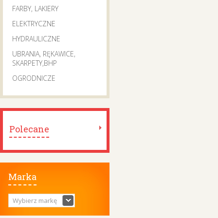
FARBY, LAKIERY
ELEKTRYCZNE
HYDRAULICZNE
UBRANIA, RĘKAWICE,
SKARPETY,BHP
OGRODNICZE
Polecane
Marka
Wybierz markę