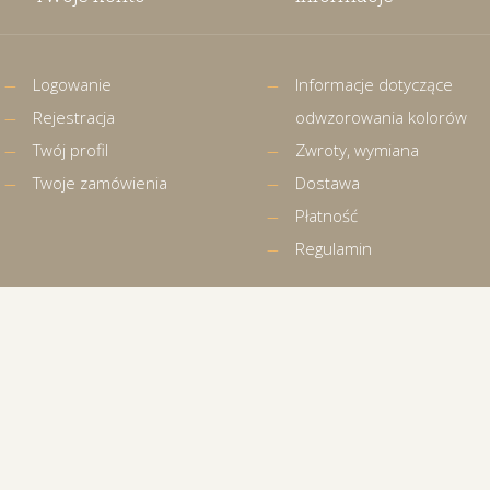
Logowanie
Informacje dotyczące
Rejestracja
odwzorowania kolorów
Twój profil
Zwroty, wymiana
Twoje zamówienia
Dostawa
Płatność
Regulamin